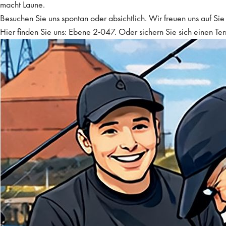
macht Laune.
Besuchen Sie uns spontan oder absichtlich. Wir freuen uns auf Sie
Hier finden Sie uns: Ebene 2-047. Oder sichern Sie sich einen Ter