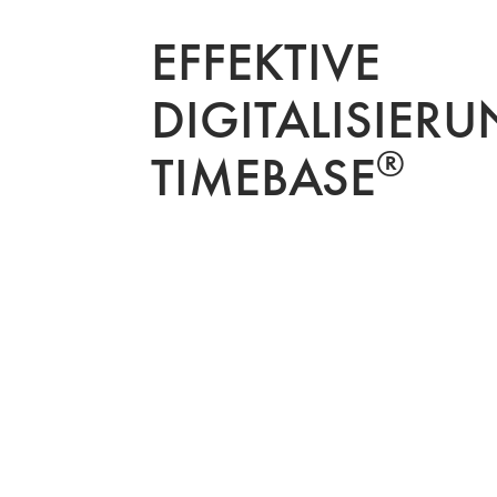
EFFEKTIVE
DIGITALISIERU
®
TIMEBASE