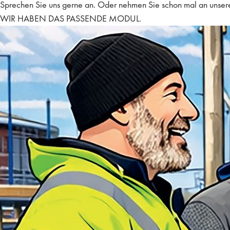
Sprechen Sie uns gerne an. Oder nehmen Sie schon mal an unsere
WIR HABEN DAS PASSENDE MODUL.