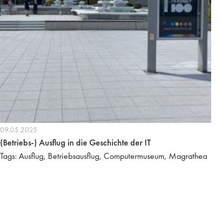
09.05.2025
(Betriebs-) Ausflug in die Geschichte der IT
Tags: Ausflug, Betriebsausflug, Computermuseum, Magrathea