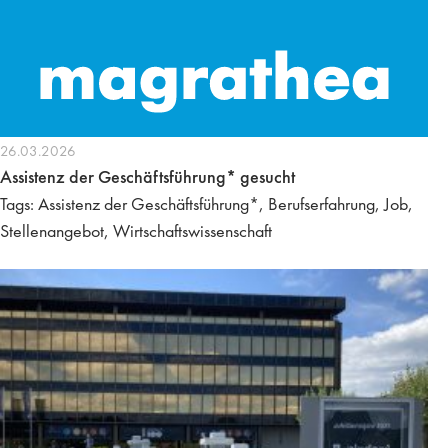
26.03.2026
Assistenz der Geschäftsführung* gesucht
Tags: Assistenz der Geschäftsführung*, Berufserfahrung, Job,
Stellenangebot, Wirtschaftswissenschaft