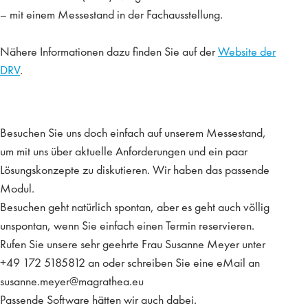
– mit einem Messestand in der Fachausstellung.
Nähere Informationen dazu finden Sie auf der
Website der
DRV
.
Besuchen Sie uns doch einfach auf unserem Messestand,
um mit uns über aktuelle Anforderungen und ein paar
Lösungskonzepte zu diskutieren. Wir haben das passende
Modul.
Besuchen geht natürlich spontan, aber es geht auch völlig
unspontan, wenn Sie einfach einen Termin reservieren.
Rufen Sie unsere sehr geehrte Frau Susanne Meyer unter
+49 172 5185812 an oder schreiben Sie eine eMail an
susanne.meyer@magrathea.eu
Passende Software hätten wir auch dabei.