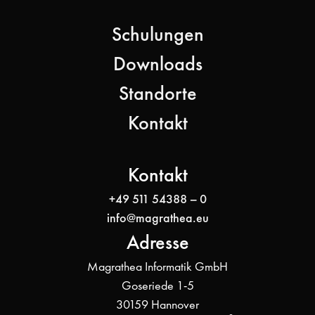
Schulungen
Downloads
Standorte
Kontakt
Kontakt
+49 511 54388 – 0
info@magrathea.eu
Adresse
Magrathea Informatik GmbH
Goseriede 1-5
30159 Hannover