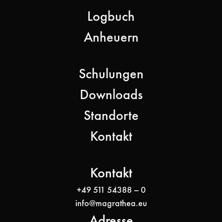
Logbuch
Anheuern
Schulungen
Downloads
Standorte
Kontakt
Kontakt
+49 511 54388 – 0
info@magrathea.eu
Adresse