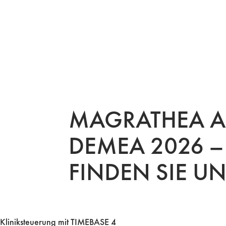
MAGRATHEA A
DEMEA 2026 –
FINDEN SIE UN
Kliniksteuerung mit TIMEBASE 4