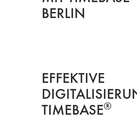
BERLIN
EFFEKTIVE
DIGITALISIERU
®
TIMEBASE