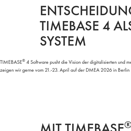
ENTSCHEIDUN
TIMEBASE 4 A
SYSTEM
®
TIMEBASE
4 Software pusht die Vision der digitalisierten und
zeigen wir gerne vom 21.-23. April auf der DMEA 2026 in Berlin –
MIT TIMEBASE