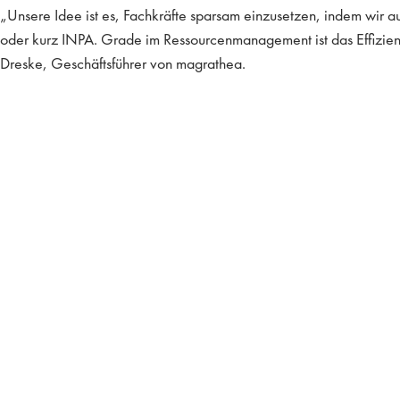
„Unsere Idee ist es, Fachkräfte sparsam einzusetzen, indem wir a
oder kurz INPA. Grade im Ressourcenmanagement ist das Effizien
Dreske, Geschäftsführer von magrathea.