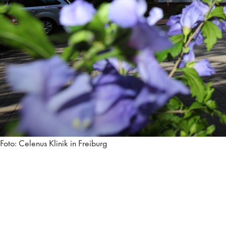
Foto: Celenus Klinik in Freiburg