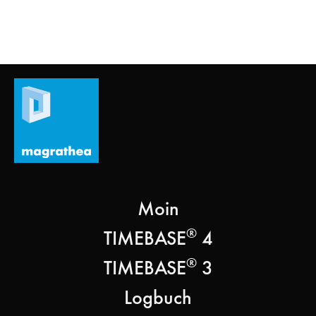
Moin
®
TIMEBASE
4
®
TIMEBASE
3
Logbuch