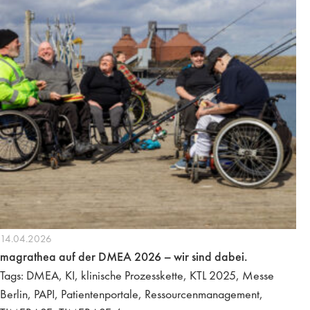
14.04.2026
magrathea auf der DMEA 2026 – wir sind dabei.
Tags: DMEA, KI, klinische Prozesskette, KTL 2025, Messe
Berlin, PAPI, Patientenportale, Ressourcenmanagement,