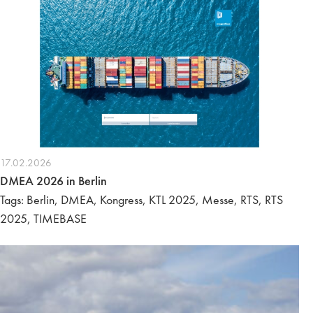
17.02.2026
DMEA 2026 in Berlin
Tags: Berlin, DMEA, Kongress, KTL 2025, Messe, RTS, RTS
2025, TIMEBASE