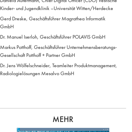
Daniela Aufermann, Chief Digital Officer (CDO) Vestische
Kinder- und Jugendklinik –Universität Witten/Herdecke
Gerd Dreske, Geschäftsführer Magrathea Informatik
GmbH
Dr. Manuel Iserloh, Geschäftsführer POLAVIS GmbH
Markus Potthoff, Geschäftsführer Unternehmensberatungs-
Gesellschaft Potthoff + Partner GmbH
Dr. Jens Wölfelschneider, Teamleiter Produktmanagement,
Radiologielösungen Mesalvo GmbH
MEHR