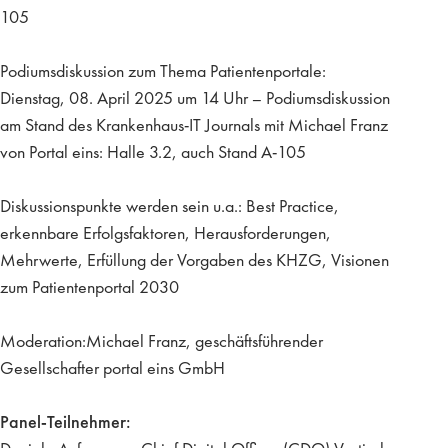
105
Podiumsdiskussion zum Thema Patientenportale:
Dienstag, 08. April 2025 um 14 Uhr – Podiumsdiskussion
am Stand des Krankenhaus-IT Journals mit Michael Franz
von Portal eins: Halle 3.2, auch Stand A-105
Diskussionspunkte werden sein u.a.: Best Practice,
erkennbare Erfolgsfaktoren, Herausforderungen,
Mehrwerte, Erfüllung der Vorgaben des KHZG, Visionen
zum Patientenportal 2030
Moderation:Michael Franz, geschäftsführender
Gesellschafter portal eins GmbH
Panel-Teilnehmer: