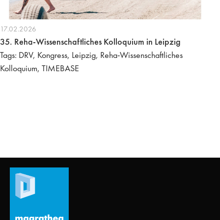
17.02.2026
35. Reha-Wissenschaftliches Kolloquium in Leipzig
Tags: DRV, Kongress, Leipzig, Reha-Wissenschaftliches
Kolloquium, TIMEBASE