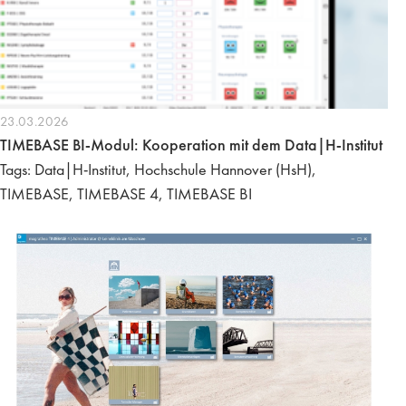
23.03.2026
TIMEBASE BI-Modul: Kooperation mit dem Data|H-Institut
Tags: Data|H-Institut, Hochschule Hannover (HsH),
TIMEBASE, TIMEBASE 4, TIMEBASE BI